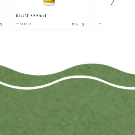
山乃守 600ml
一洲 300ml
覧
2023.11.30
商品一覧
2023.11.30