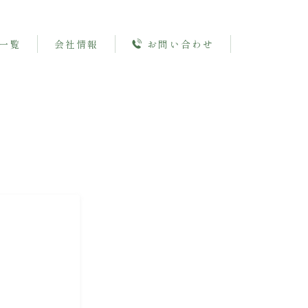
一覧
会社情報
お問い合わせ