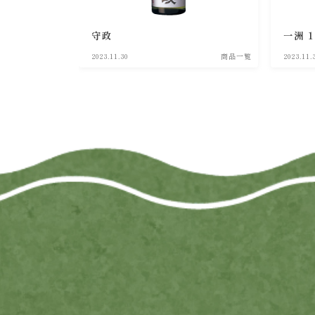
守政
一洲 1
2023.11.30
商品一覧
2023.11.