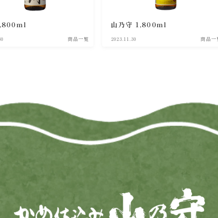
,800ml
山乃守 1,800ml
30
商品一覧
2023.11.30
商品一